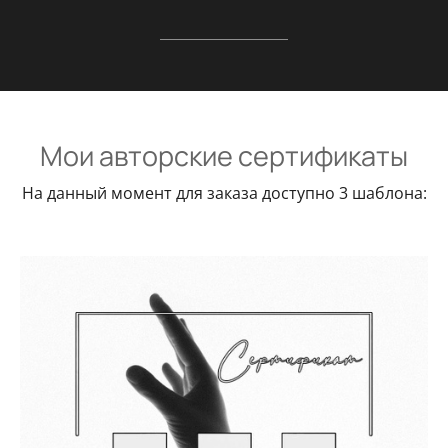
Мои авторские сертификаты
На данный момент для заказа доступно 3 шаблона: