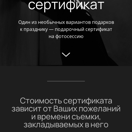
сертификат
Один из необычных вариантов подарков
к празднику — подарочный сертификат
на фотосессию
Стоимость сертификата
зависит от Ваших пожеланий
и времени съемки,
закладываемых в него