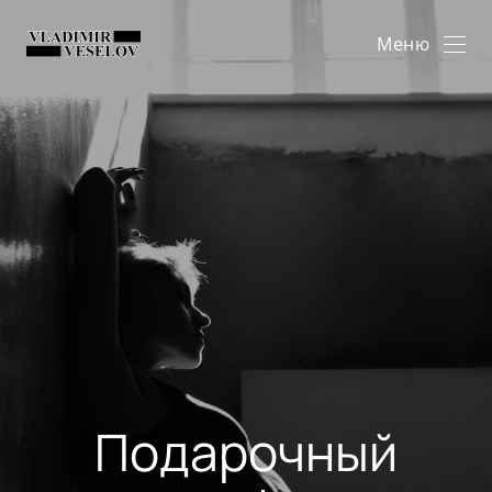
Меню
Подарочный